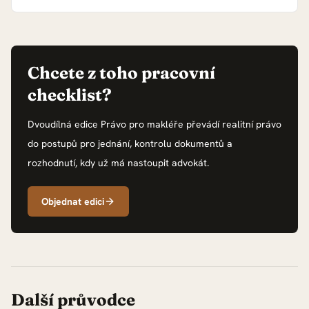
Chcete z toho pracovní
checklist?
Dvoudílná edice Právo pro makléře převádí realitní právo
do postupů pro jednání, kontrolu dokumentů a
rozhodnutí, kdy už má nastoupit advokát.
Objednat edici
Další průvodce