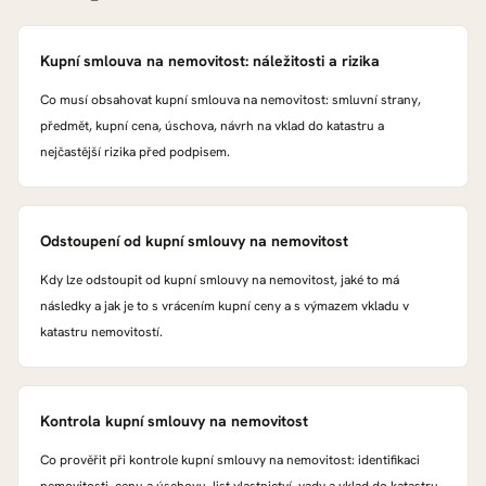
Kupní smlouva na nemovitost: náležitosti a rizika
Co musí obsahovat kupní smlouva na nemovitost: smluvní strany,
předmět, kupní cena, úschova, návrh na vklad do katastru a
nejčastější rizika před podpisem.
Odstoupení od kupní smlouvy na nemovitost
Kdy lze odstoupit od kupní smlouvy na nemovitost, jaké to má
následky a jak je to s vrácením kupní ceny a s výmazem vkladu v
katastru nemovitostí.
Kontrola kupní smlouvy na nemovitost
Co prověřit při kontrole kupní smlouvy na nemovitost: identifikaci