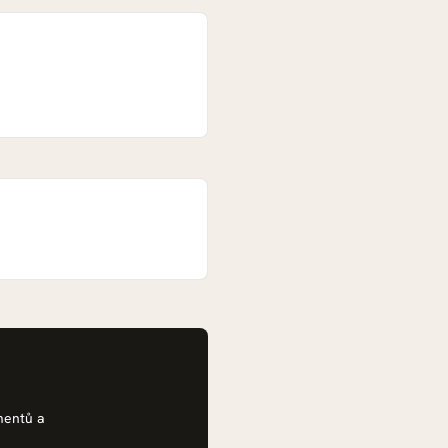
mentů a